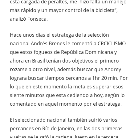
está cargada de peraltes, me hizo falta un manejo
más rápido y un mayor control de la bicicleta”,
analizó Fonseca.
Hace unos días el estratega de la selección
nacional Andrés Brenes le comentó a CRCICLISMO
que estos fogueos de República Dominicana y
ahora en Brasil tenían dos objetivos el primero
rozarse a otro nivel, además buscar que Andrey
lograra buscar tiempos cercanos a 1hr 20 min. Por
lo que en este momento la meta es superar esos
siente minutos que esta cediendo a hoy, según lo
comentado en aquel momento por el estratega.
El seleccionado nacional también sufrió varios
percances en Río de Janeiro, en las dos primeras
vueltas se le zafó la cadena, luego en la tercera