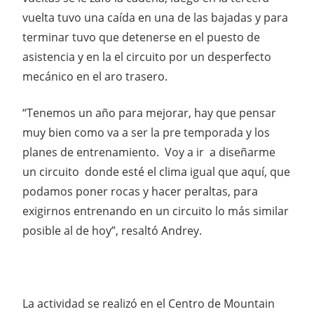
vuelta tuvo una caída en una de las bajadas y para
terminar tuvo que detenerse en el puesto de
asistencia y en la el circuito por un desperfecto
mecánico en el aro trasero.
“Tenemos un año para mejorar, hay que pensar
muy bien como va a ser la pre temporada y los
planes de entrenamiento. Voy a ir a diseñarme
un circuito donde esté el clima igual que aquí, que
podamos poner rocas y hacer peraltas, para
exigirnos entrenando en un circuito lo más similar
posible al de hoy”, resaltó Andrey.
La actividad se realizó en el Centro de Mountain