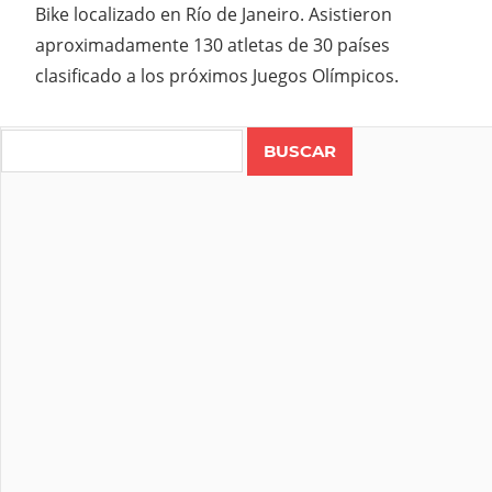
Bike localizado en Río de Janeiro. Asistieron
aproximadamente 130 atletas de 30 países
clasificado a los próximos Juegos Olímpicos.
Search