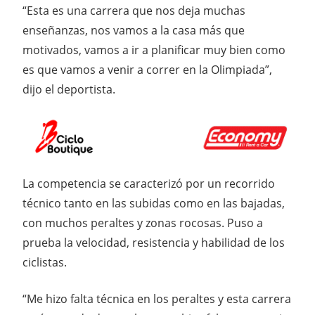
“Esta es una carrera que nos deja muchas
enseñanzas, nos vamos a la casa más que
motivados, vamos a ir a planificar muy bien como
es que vamos a venir a correr en la Olimpiada”,
dijo el deportista.
La competencia se caracterizó por un recorrido
técnico tanto en las subidas como en las bajadas,
con muchos peraltes y zonas rocosas. Puso a
prueba la velocidad, resistencia y habilidad de los
ciclistas.
“Me hizo falta técnica en los peraltes y esta carrera