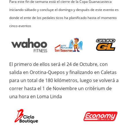
Para este fin de semana está el cierre de la Copa Guanacasteca
iniciando sábado y concluye el domingo y después de este evento es
donde el ente de los pedales ticos ha planificado hasta el momento
cinco eventos
El primero de ellos será el 24 de Octubre, con
salida en Orotina-Quepos y finalizando en Caletas
para un total de 180 kilómetros, luego se volverá a
correr hasta el 1 de Noviembre un critérium de
una hora en Loma Linda