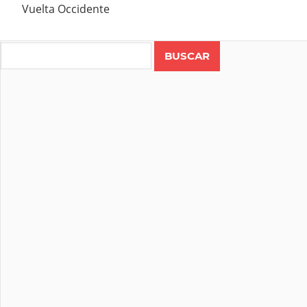
Vuelta Occidente
Search