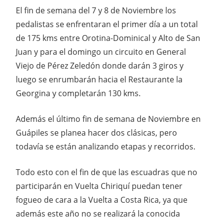
El fin de semana del 7 y 8 de Noviembre los
pedalistas se enfrentaran el primer día a un total
de 175 kms entre Orotina-Dominical y Alto de San
Juan y para el domingo un circuito en General
Viejo de Pérez Zeledón donde darán 3 giros y
luego se enrumbarán hacia el Restaurante la
Georgina y completarán 130 kms.
Además el último fin de semana de Noviembre en
Guápiles se planea hacer dos clásicas, pero
todavía se están analizando etapas y recorridos.
Todo esto con el fin de que las escuadras que no
participarán en Vuelta Chiriquí puedan tener
fogueo de cara a la Vuelta a Costa Rica, ya que
además este año no se realizará la conocida