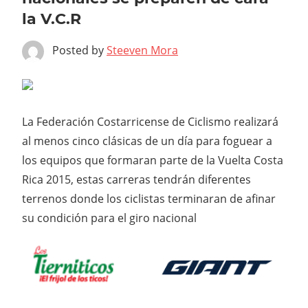
la V.C.R
Posted by
Steeven Mora
La Federación Costarricense de Ciclismo realizará
al menos cinco clásicas de un día para foguear a
los equipos que formaran parte de la Vuelta Costa
Rica 2015, estas carreras tendrán diferentes
terrenos donde los ciclistas terminaran de afinar
su condición para el giro nacional