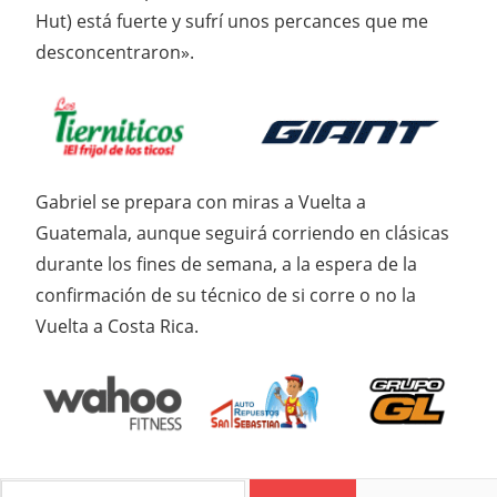
Hut) está fuerte y sufrí unos percances que me
desconcentraron».
Gabriel se prepara con miras a Vuelta a
Guatemala, aunque seguirá corriendo en clásicas
durante los fines de semana, a la espera de la
confirmación de su técnico de si corre o no la
Vuelta a Costa Rica.
Search