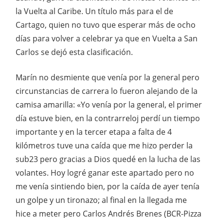
la Vuelta al Caribe. Un título más para el de
Cartago, quien no tuvo que esperar más de ocho
días para volver a celebrar ya que en Vuelta a San
Carlos se dejó esta clasificación.
Marín no desmiente que venía por la general pero
circunstancias de carrera lo fueron alejando de la
camisa amarilla: «Yo venía por la general, el primer
día estuve bien, en la contrarreloj perdí un tiempo
importante y en la tercer etapa a falta de 4
kilómetros tuve una caída que me hizo perder la
sub23 pero gracias a Dios quedé en la lucha de las
volantes. Hoy logré ganar este apartado pero no
me venía sintiendo bien, por la caída de ayer tenía
un golpe y un tironazo; al final en la llegada me
hice a meter pero Carlos Andrés Brenes (BCR-Pizza