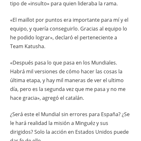
tipo de «insulto» para quien lideraba la rama.
«El maillot por puntos era importante para mí y el
equipo, y quería conseguirlo. Gracias al equipo lo
he podido lograr», declaró el perteneciente a
Team Katusha.
«Después pasa lo que pasa en los Mundiales.
Habrá mil versiones de cómo hacer las cosas la
última etapa, y hay mil maneras de ver el ultimo
día, pero es la segunda vez que me pasa y no me
hace gracia», agregó el catalán.
¿Será este el Mundial sin errores para España? ¿Se
le hará realidad la misión a Minguéz y sus
dirigidos? Solo la acción en Estados Unidos puede
dar fe de ello.