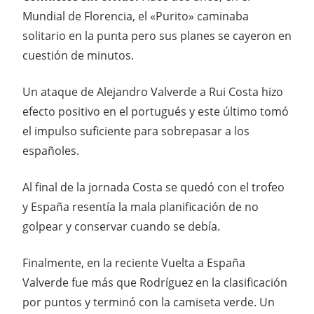
Mundial de Florencia, el «Purito» caminaba
solitario en la punta pero sus planes se cayeron en
cuestión de minutos.
Un ataque de Alejandro Valverde a Rui Costa hizo
efecto positivo en el portugués y este último tomó
el impulso suficiente para sobrepasar a los
españoles.
Al final de la jornada Costa se quedó con el trofeo
y España resentía la mala planificación de no
golpear y conservar cuando se debía.
Finalmente, en la reciente Vuelta a España
Valverde fue más que Rodríguez en la clasificación
por puntos y terminó con la camiseta verde. Un