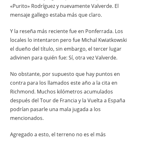
«Purito» Rodríguez y nuevamente Valverde. El
mensaje gallego estaba más que claro.
Y la reseña más reciente fue en Ponferrada. Los
locales lo intentaron pero fue Michal Kwiatkowski
el dueño del título, sin embargo, el tercer lugar
adivinen para quién fue: Sí, otra vez Valverde.
No obstante, por supuesto que hay puntos en
contra para los llamados este año a la cita en
Richmond. Muchos kilómetros acumulados
después del Tour de Francia y la Vuelta a España
podrían pasarle una mala jugada a los
mencionados.
Agregado a esto, el terreno no es el más