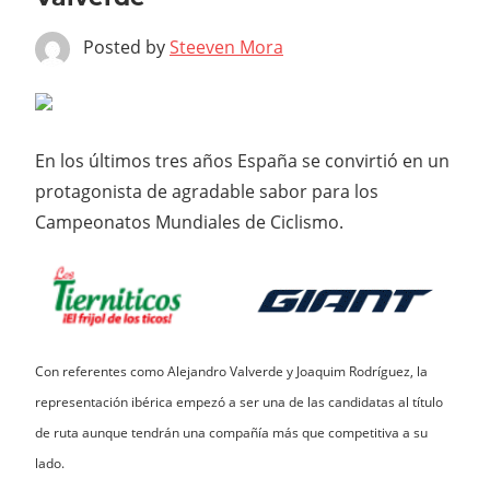
Posted by
Steeven Mora
En los últimos tres años España se convirtió en un
protagonista de agradable sabor para los
Campeonatos Mundiales de Ciclismo.
Con referentes como Alejandro Valverde y Joaquim Rodríguez, la
representación ibérica empezó a ser una de las candidatas al título
de ruta aunque tendrán una compañía más que competitiva a su
lado.