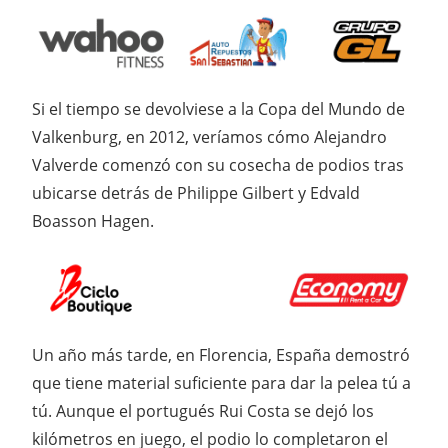
Si el tiempo se devolviese a la Copa del Mundo de
Valkenburg, en 2012, veríamos cómo Alejandro
Valverde comenzó con su cosecha de podios tras
ubicarse detrás de Philippe Gilbert y Edvald
Boasson Hagen.
Un año más tarde, en Florencia, España demostró
que tiene material suficiente para dar la pelea tú a
tú. Aunque el portugués Rui Costa se dejó los
kilómetros en juego, el podio lo completaron el