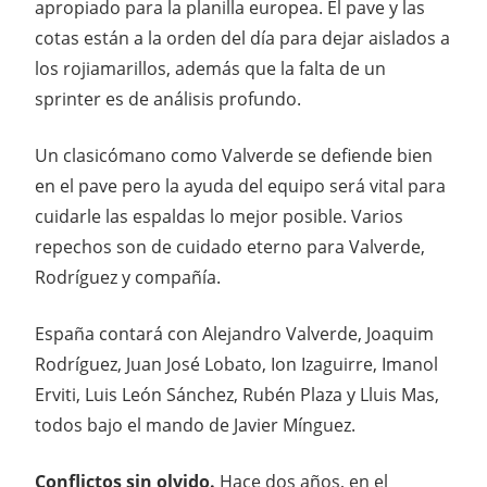
apropiado para la planilla europea. El pave y las
cotas están a la orden del día para dejar aislados a
los rojiamarillos, además que la falta de un
sprinter es de análisis profundo.
Un clasicómano como Valverde se defiende bien
en el pave pero la ayuda del equipo será vital para
cuidarle las espaldas lo mejor posible. Varios
repechos son de cuidado eterno para Valverde,
Rodríguez y compañía.
España contará con Alejandro Valverde, Joaquim
Rodríguez, Juan José Lobato, Ion Izaguirre, Imanol
Erviti, Luis León Sánchez, Rubén Plaza y Lluis Mas,
todos bajo el mando de Javier Mínguez.
Conflictos sin olvido.
Hace dos años, en el