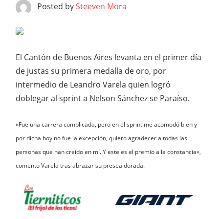
Posted by
Steeven Mora
El Cantón de Buenos Aires levanta en el primer día
de justas su primera medalla de oro, por
intermedio de Leandro Varela quien logró
doblegar al sprint a Nelson Sánchez se Paraíso.
«Fue una carrera complicada, pero en el sprint me acomodó bien y
por dicha hoy no fue la excepción, quiero agradecer a todas las
personas que han creído en mí. Y este es el premio a la constancia»,
comento Varela tras abrazar su presea dorada.