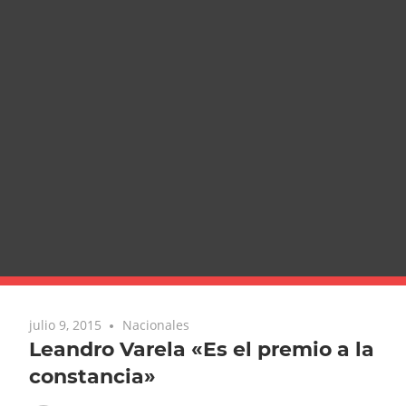
julio 9, 2015
Nacionales
Leandro Varela «Es el premio a la
constancia»