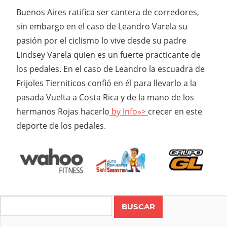
Buenos Aires ratifica ser cantera de corredores,
sin embargo en el caso de Leandro Varela su
pasión por el ciclismo lo vive desde su padre
Lindsey Varela quien es un fuerte practicante de
los pedales. En el caso de Leandro la escuadra de
Frijoles Tierniticos confió en él para llevarlo a la
pasada Vuelta a Costa Rica y de la mano de los
hermanos Rojas hacerlo
by Info»>
crecer en este
deporte de los pedales.
Search