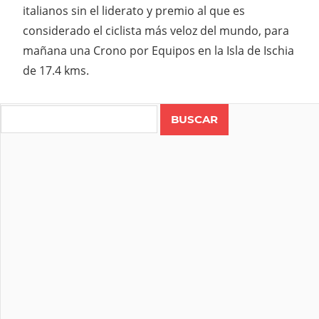
italianos sin el liderato y premio al que es
considerado el ciclista más veloz del mundo, para
mañana una Crono por Equipos en la Isla de Ischia
de 17.4 kms.
Search