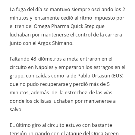
La fuga del día se mantuvo siempre oscilando los 2
minutos y lentamente cedió al ritmo impuesto por
el tren del Omega Pharma Quick Step que
luchaban por mantenerse el control de la carrera
junto con el Argos Shimano.
Faltando 48 kilómetros a meta entraron en el
circuito en Nápoles y empezaron los estragos en el
grupo, con caídas como la de Pablo Urtasun (EUS)
que no pudo recuperarse y perdió más de 5
minutos, además de la estrechez de las vías
donde los ciclistas luchaban por mantenerse a
salvo.
EL último giro al circuito estuvo con bastante
tensión, iniciando con el ataque del Orica Green