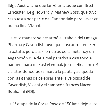
Edge Australiano que lanzó un ataque con Bred
Lancaster, Leig Howard y Mathew Goss, que tuvo
respuesta por parte del Cannondale para llevar en
buena lid a Viviani.
De esta manera se desarmó el trabajo del Omega
Pharma y Cavendish tuvo que buscar meterse en
la batalla, pero a 2 kilómetros de la meta hay un
enganchón que deja mal parados a casi todo el
paquete para que así el embalaje se defina entre 9
ciclistas donde Goss marcó la pauta y se quedó
con las ganas de celebrar ante la velocidad de
Cavendish, Viviani y el campeón francés Nacer
Bouhanni (FDJ).
La 1ª etapa de la Corsa Rosa de 156 kms dejo a los