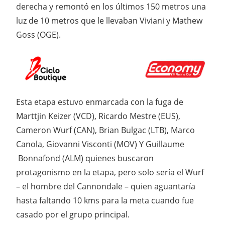
derecha y remontó en los últimos 150 metros una
luz de 10 metros que le llevaban Viviani y Mathew
Goss (OGE).
Esta etapa estuvo enmarcada con la fuga de
Marttjin Keizer (VCD), Ricardo Mestre (EUS),
Cameron Wurf (CAN), Brian Bulgac (LTB), Marco
Canola, Giovanni Visconti (MOV) Y Guillaume
Bonnafond (ALM) quienes buscaron
protagonismo en la etapa, pero solo sería el Wurf
– el hombre del Cannondale – quien aguantaría
hasta faltando 10 kms para la meta cuando fue
casado por el grupo principal.