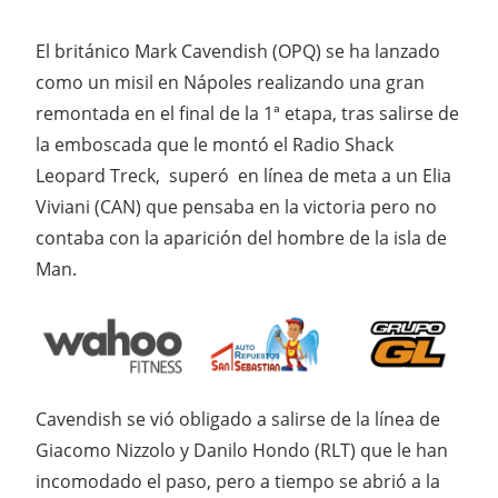
El británico Mark Cavendish (OPQ) se ha lanzado
como un misil en Nápoles realizando una gran
remontada en el final de la 1ª etapa, tras salirse de
la emboscada que le montó el Radio Shack
Leopard Treck, superó en línea de meta a un Elia
Viviani (CAN) que pensaba en la victoria pero no
contaba con la aparición del hombre de la isla de
Man.
Cavendish se vió obligado a salirse de la línea de
Giacomo Nizzolo y Danilo Hondo (RLT) que le han
incomodado el paso, pero a tiempo se abrió a la