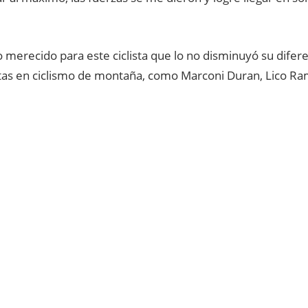
merecido para este ciclista que lo no disminuyó su difer
stas en ciclismo de montaña, como Marconi Duran, Lico Ra