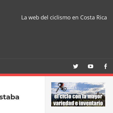
La web del ciclismo en Costa Rica
estaba