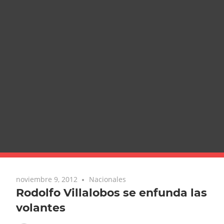
noviembre 9, 2012
Nacionales
Rodolfo Villalobos se enfunda las
volantes