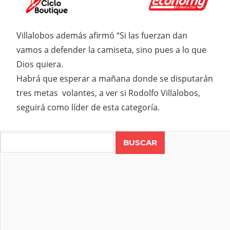
Villalobos además afirmó “Si las fuerzan dan
vamos a defender la camiseta, sino pues a lo que
Dios quiera.
Habrá que esperar a mañana donde se disputarán
tres metas volantes, a ver si Rodolfo Villalobos,
seguirá como líder de esta categoría.
Search