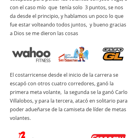
con el caso mío que tenía solo 3 puntos, se nos
da desde el principio, y hablamos un poco lo que
fue estar volteando todos juntos, y bueno gracias
a Dios se me dieron las cosas
El costarricense desde el inicio de la carrera se
escapó con otros cuatro corredores, ganó la
primera meta volante, la segunda se la ganó Carlo
Villalobos, y para la tercera, atacó en solitario para
poder adueñarse de la camiseta de líder de metas
volantes.