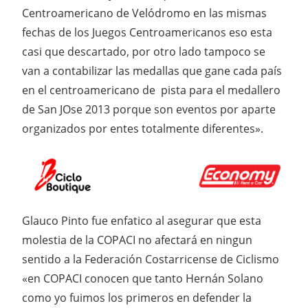
Centroamericano de Velódromo en las mismas
fechas de los Juegos Centroamericanos eso esta
casi que descartado, por otro lado tampoco se
van a contabilizar las medallas que gane cada país
en el centroamericano de pista para el medallero
de San JOse 2013 porque son eventos por aparte
organizados por entes totalmente diferentes».
Glauco Pinto fue enfatico al asegurar que esta
molestia de la COPACI no afectará en ningun
sentido a la Federación Costarricense de Ciclismo
«en COPACI conocen que tanto Hernán Solano
como yo fuimos los primeros en defender la