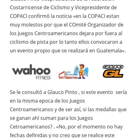
Costarricense de Ciclismo y Vicepresidente de
COPACI confirmó la noticia «en la COPACI estan
muy molestos por que el COmité Organizador de
los Juegos Centroamericanos dejara por fuera al
ciclismo de pista por lo tanto ellos convocaron a
un evento propio que se realizará en Guatemala».
Se le consultó a Glauco Pinto , si este evento sería
en la misma epoca de los Juegos
Centroamericanos y de ser así, si las medallas que
se ganan ahí suman para los Juegos
Cetroamericanos? . «No, por el momento no hay
fechas definidas y no creo que se realice este