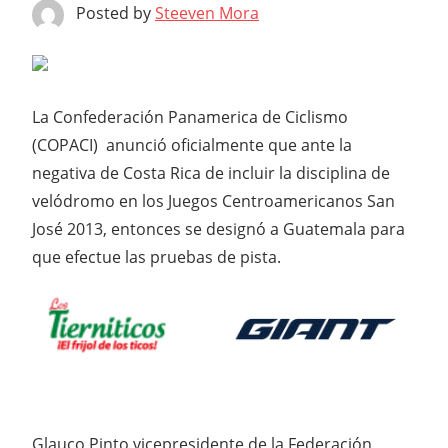
Posted by
Steeven Mora
La Confederación Panamerica de Ciclismo
(COPACI) anunció oficialmente que ante la
negativa de Costa Rica de incluir la disciplina de
velódromo en los Juegos Centroamericanos San
José 2013, entonces se designó a Guatemala para
que efectue las pruebas de pista.
Glauco Pinto vicepresidente de la Federación