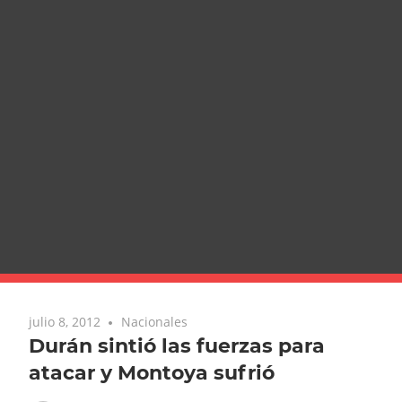
julio 8, 2012
Nacionales
Durán sintió las fuerzas para
atacar y Montoya sufrió