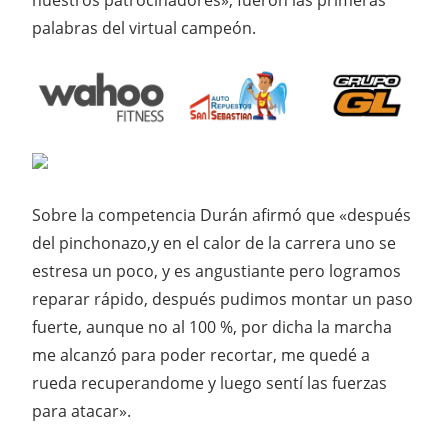
nuestros patrocinadores», fueron las primeras
palabras del virtual campeón.
Sobre la competencia Durán afirmó que «después
del pinchonazo,y en el calor de la carrera uno se
estresa un poco, y es angustiante pero logramos
reparar rápido, después pudimos montar un paso
fuerte, aunque no al 100 %, por dicha la marcha
me alcanzó para poder recortar, me quedé a
rueda recuperandome y luego sentí las fuerzas
para atacar».