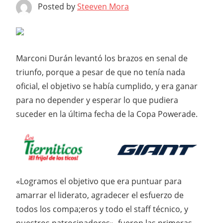
Posted by
Steeven Mora
Marconi Durán levantó los brazos en senal de
triunfo, porque a pesar de que no tenía nada
oficial, el objetivo se había cumplido, y era ganar
para no depender y esperar lo que pudiera
suceder en la última fecha de la Copa Powerade.
«Logramos el objetivo que era puntuar para
amarrar el liderato, agradecer el esfuerzo de
todos los compa;eros y todo el staff técnico, y