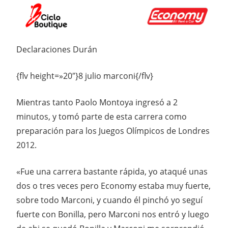
Declaraciones Durán
{flv height=»20″}8 julio marconi{/flv}
Mientras tanto Paolo Montoya ingresó a 2
minutos, y tomó parte de esta carrera como
preparación para los Juegos Olímpicos de Londres
2012.
«Fue una carrera bastante rápida, yo ataqué unas
dos o tres veces pero Economy estaba muy fuerte,
sobre todo Marconi, y cuando él pinchó yo seguí
fuerte con Bonilla, pero Marconi nos entró y luego