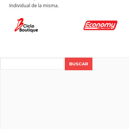
Individual de la misma.
Search