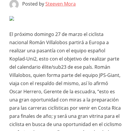
Posted by
Steeven Mora
El próximo domingo 27 de marzo el ciclista
nacional Román Villalobos partirá a Europa a
realizar una pasantía con el equipo español
Koplad-Uni2, esto con el objetivo de realizar parte
del calendario élite/sub23 de ese país. Román
Villalobos, quien forma parte del equipo JPS-Giant,
viaja con el respaldo del mismo, así lo afirmó
Oscar Herrero, Gerente de la escuadra, “esto es
una gran oportunidad con miras a la preparación
para las carreras ciclísticas por venir en Costa Rica
para finales de año; y será una gran vitrina para el
ciclista en busca de una oportunidad en el ciclismo