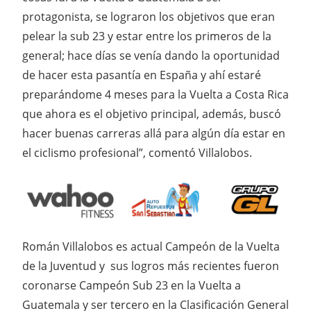
protagonista, se lograron los objetivos que eran
pelear la sub 23 y estar entre los primeros de la
general; hace días se venía dando la oportunidad
de hacer esta pasantía en España y ahí estaré
preparándome 4 meses para la Vuelta a Costa Rica
que ahora es el objetivo principal, además, buscó
hacer buenas carreras allá para algún día estar en
el ciclismo profesional”, comentó Villalobos.
Román Villalobos es actual Campeón de la Vuelta
de la Juventud y sus logros más recientes fueron
coronarse Campeón Sub 23 en la Vuelta a
Guatemala y ser tercero en la Clasificación General