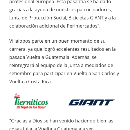
profesional europeo. Esta pasantía se ha dado
gracias a la ayuda de nuestros patrocinadores,
Junta de Protección Social, Bicicletas GIANT y a la
colaboración adicional de Perimercados”.
Villalobos parte en un buen momento de su
carrera, ya que logró excelentes resultados en la
pasada Vuelta a Guatemala. Además, se
reintegrará al equipo de la Junta a mediados de
setiembre para participar en Vuelta a San Carlos y
Vuelta a Costa Rica.
“Gracias a Dios se han venido haciendo bien las
cosas fui a la Vuelta a Guatemala a ser