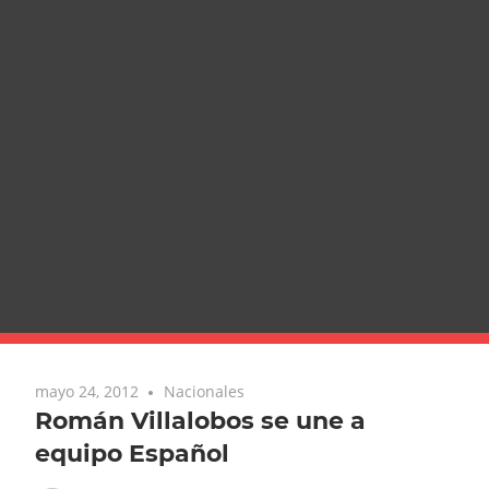
mayo 24, 2012
Nacionales
Román Villalobos se une a
equipo Español