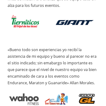
alza para los futuros eventos.
«Bueno todo son experiencias yo recibí la
asistencia de mi equipo y bueno al parecer no era
el sitio indicado; sin emabargo lo importante es
que parece que el nivel de nuestro equipo va bien
encaminado de cara a los eventos como
Endurance, Maraton y Guanaride» Allan Morales.