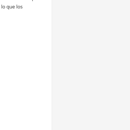
lo que los