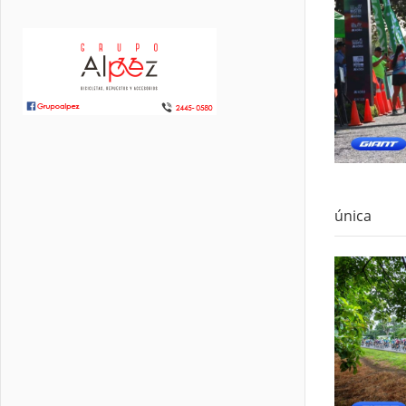
única