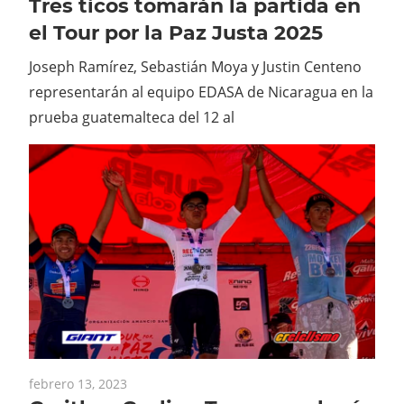
Tres ticos tomarán la partida en
el Tour por la Paz Justa 2025
Joseph Ramírez, Sebastián Moya y Justin Centeno
representarán al equipo EDASA de Nicaragua en la
prueba guatemalteca del 12 al
febrero 13, 2023