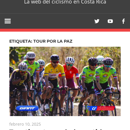
La web del ciclismo en Costa Rica
ETIQUETA:
TOUR POR LA PAZ
febrero 10, 2025