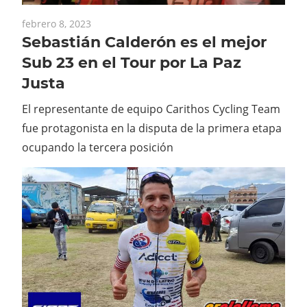
febrero 8, 2023
Sebastián Calderón es el mejor
Sub 23 en el Tour por La Paz
Justa
El representante de equipo Carithos Cycling Team
fue protagonista en la disputa de la primera etapa
ocupando la tercera posición