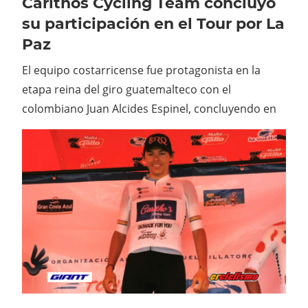
Carithos Cycling Team concluyó
su participación en el Tour por La
Paz
El equipo costarricense fue protagonista en la
etapa reina del giro guatemalteco con el
colombiano Juan Alcides Espinel, concluyendo en