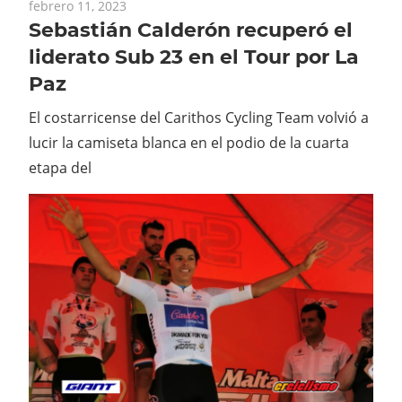
febrero 11, 2023
Sebastián Calderón recuperó el
liderato Sub 23 en el Tour por La
Paz
El costarricense del Carithos Cycling Team volvió a
lucir la camiseta blanca en el podio de la cuarta
etapa del