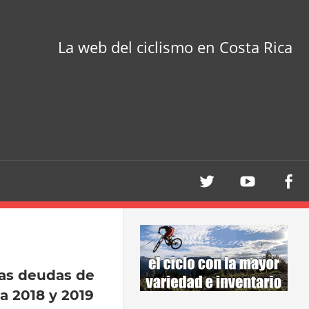
La web del ciclismo en Costa Rica
las deudas de
a 2018 y 2019