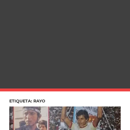
ETIQUETA:
RAYO