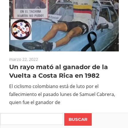
marzo 22, 2022
Un rayo mató al ganador de la
Vuelta a Costa Rica en 1982
El ciclismo colombiano está de luto por el
fallecimiento el pasado lunes de Samuel Cabrera,
quien fue el ganador de
Search