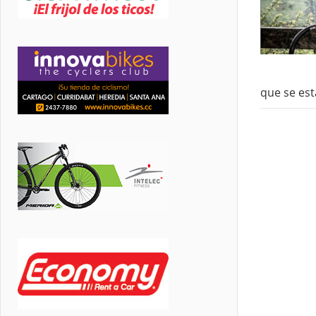
que se est