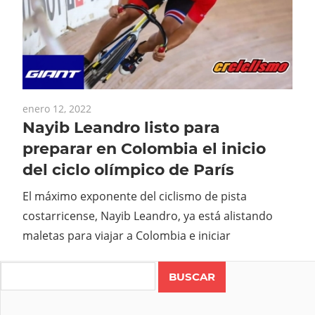
enero 12, 2022
Nayib Leandro listo para
preparar en Colombia el inicio
del ciclo olímpico de París
El máximo exponente del ciclismo de pista
costarricense, Nayib Leandro, ya está alistando
maletas para viajar a Colombia e iniciar
Search