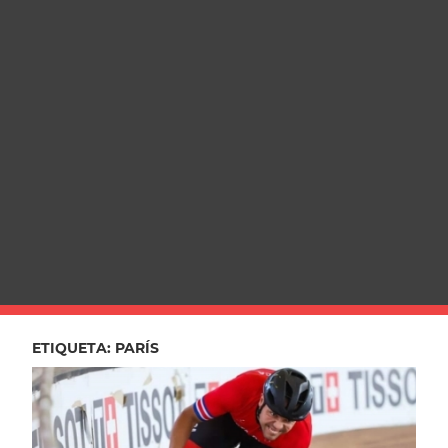
ETIQUETA:
PARÍS