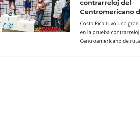
contrarreloj del
Centromericano d
Costa Rica tuvo una gran
en la prueba contrarreloj
Centroamericano de rut