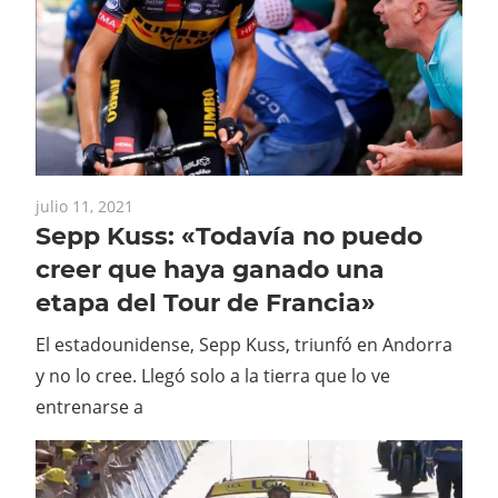
julio 11, 2021
Sepp Kuss: «Todavía no puedo
creer que haya ganado una
etapa del Tour de Francia»
El estadounidense, Sepp Kuss, triunfó en Andorra
y no lo cree. Llegó solo a la tierra que lo ve
entrenarse a