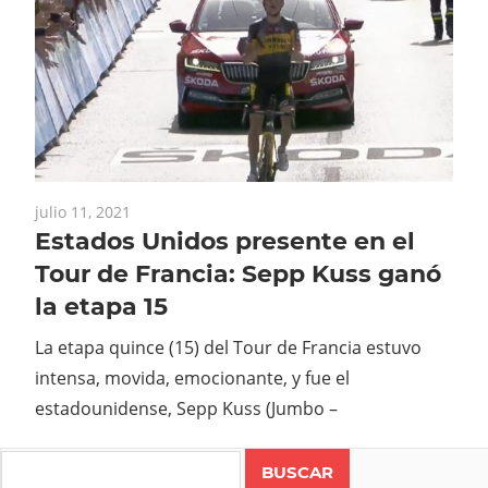
julio 11, 2021
Estados Unidos presente en el
Tour de Francia: Sepp Kuss ganó
la etapa 15
La etapa quince (15) del Tour de Francia estuvo
intensa, movida, emocionante, y fue el
estadounidense, Sepp Kuss (Jumbo –
Search