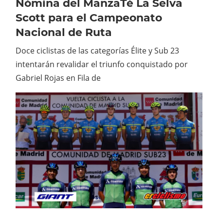
Nómina del ManzaTé La Selva
Scott para el Campeonato
Nacional de Ruta
Doce ciclistas de las categorías Élite y Sub 23
intentarán revalidar el triunfo conquistado por
Gabriel Rojas en Fila de