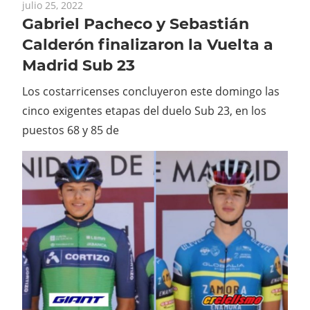
julio 25, 2022
Gabriel Pacheco y Sebastián
Calderón finalizaron la Vuelta a
Madrid Sub 23
Los costarricenses concluyeron este domingo las
cinco exigentes etapas del duelo Sub 23, en los
puestos 68 y 85 de