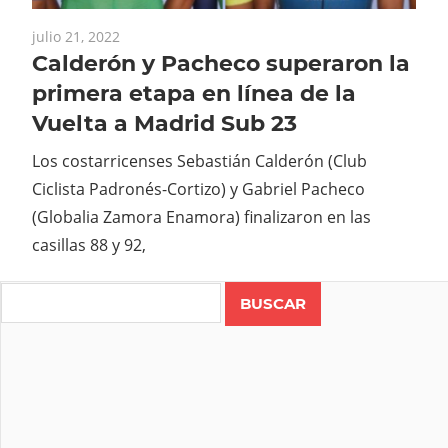
julio 21, 2022
Calderón y Pacheco superaron la
primera etapa en línea de la
Vuelta a Madrid Sub 23
Los costarricenses Sebastián Calderón (Club
Ciclista Padronés-Cortizo) y Gabriel Pacheco
(Globalia Zamora Enamora) finalizaron en las
casillas 88 y 92,
Search