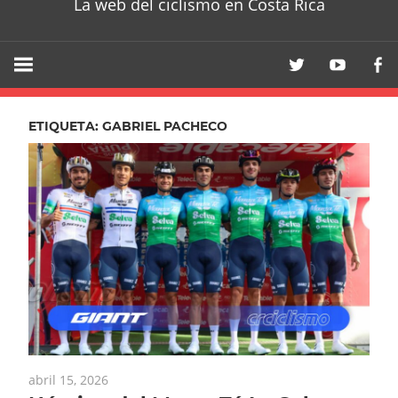
La web del ciclismo en Costa Rica
ETIQUETA:
GABRIEL PACHECO
abril 15, 2026