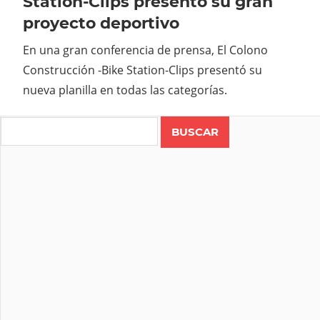
Station-Clips presentó su gran
proyecto deportivo
En una gran conferencia de prensa, El Colono
Construcción -Bike Station-Clips presentó su
nueva planilla en todas las categorías.
Search