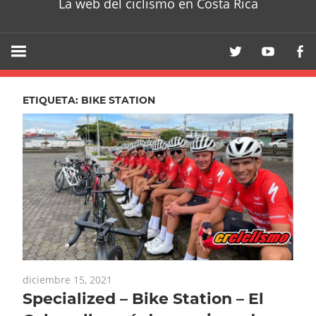
La web del ciclismo en Costa Rica
ETIQUETA:
BIKE STATION
diciembre 15, 2021
Specialized – Bike Station – El