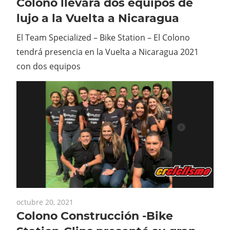
Colono llevará dos equipos de
lujo a la Vuelta a Nicaragua
El Team Specialized – Bike Station – El Colono
tendrá presencia en la Vuelta a Nicaragua 2021
con dos equipos
octubre 20, 2021
Colono Construcción -Bike