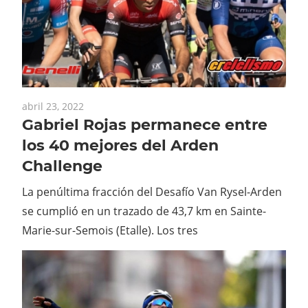
abril 23, 2022
Gabriel Rojas permanece entre
los 40 mejores del Arden
Challenge
La penúltima fracción del Desafío Van Rysel-Arden
se cumplió en un trazado de 43,7 km en Sainte-
Marie-sur-Semois (Etalle). Los tres