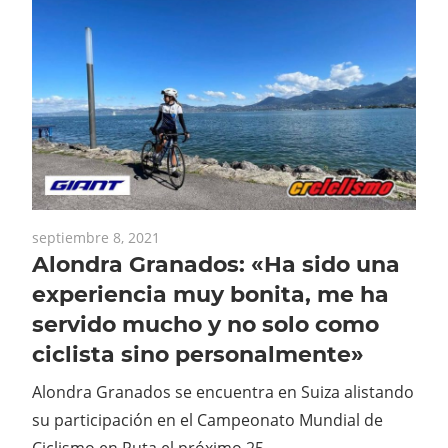
septiembre 8, 2021
Alondra Granados: «Ha sido una
experiencia muy bonita, me ha
servido mucho y no solo como
ciclista sino personalmente»
Alondra Granados se encuentra en Suiza alistando
su participación en el Campeonato Mundial de