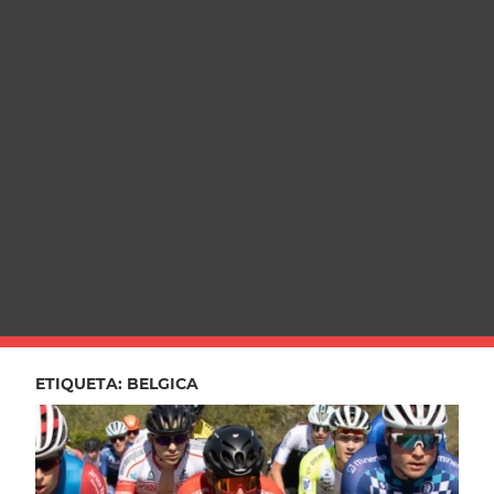
ETIQUETA:
BELGICA