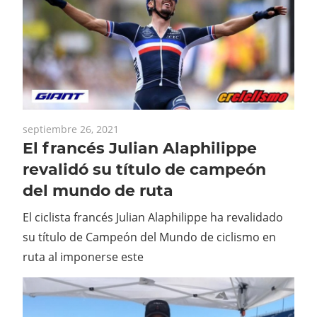
septiembre 26, 2021
El francés Julian Alaphilippe
revalidó su título de campeón
del mundo de ruta
El ciclista francés Julian Alaphilippe ha revalidado
su título de Campeón del Mundo de ciclismo en
ruta al imponerse este