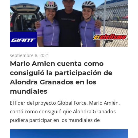
septiembre 8, 2021
Mario Amien cuenta como
consiguió la participación de
Alondra Granados en los
mundiales
El líder del proyecto Global Force, Mario Amién,
contó como consiguió que Alondra Granados
pudiera participar en los mundiales de