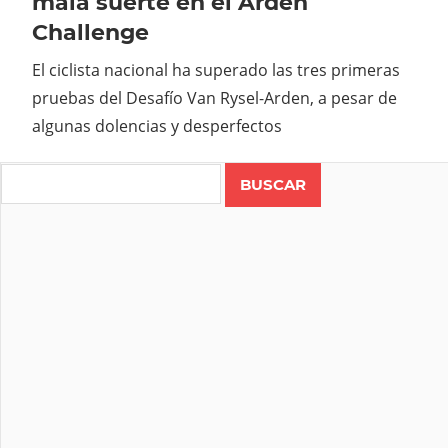
mala suerte en el Arden
Challenge
El ciclista nacional ha superado las tres primeras
pruebas del Desafío Van Rysel-Arden, a pesar de
algunas dolencias y desperfectos
Search