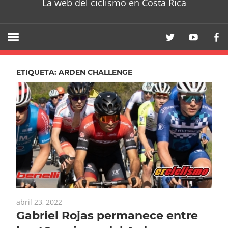
La web del ciclismo en Costa Rica
ETIQUETA:
ARDEN CHALLENGE
abril 23, 2022
Gabriel Rojas permanece entre