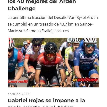
los 40 mejores del Arden
Challenge
La penúltima fracción del Desafío Van Rysel-Arden
se cumplió en un trazado de 43,7 km en Sainte-
Marie-sur-Semois (Etalle). Los tres
abril 22, 2022
Gabriel Rojas se impone a la