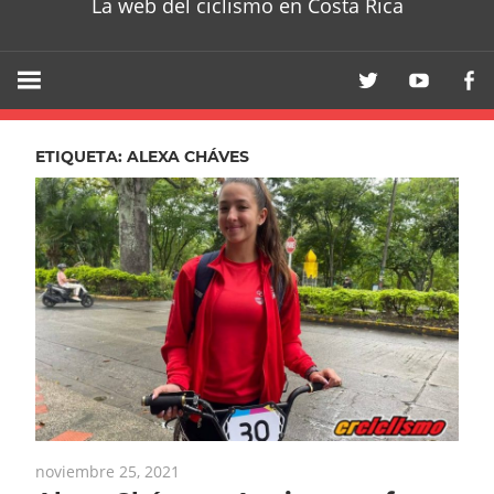
La web del ciclismo en Costa Rica
ETIQUETA:
ALEXA CHÁVES
noviembre 25, 2021