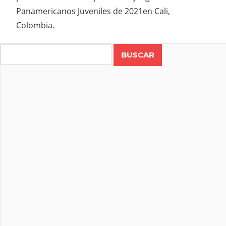
Panamericanos Juveniles de 2021en Cali,
Colombia.
Search