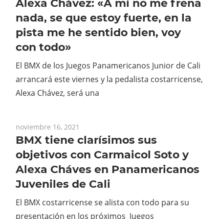
Alexa Chávez: «A mi no me frena
nada, se que estoy fuerte, en la
pista me he sentido bien, voy
con todo»
El BMX de los Juegos Panamericanos Junior de Cali
arrancará este viernes y la pedalista costarricense,
Alexa Chávez, será una
noviembre 16, 2021
BMX tiene clarísimos sus
objetivos con Carmaicol Soto y
Alexa Cháves en Panamericanos
Juveniles de Cali
El BMX costarricense se alista con todo para su
presentación en los próximos Juegos