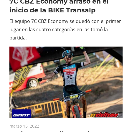
7C CBZ Economy arrasó en el
inicio de la BIKE Transalp
El equipo 7C CBZ Economy se quedó con el primer
lugar en las cuatro categorías en las tomó la
partida,
marzo 15, 2022