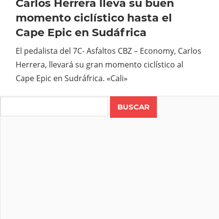
Carlos Herrera lleva su buen
momento ciclístico hasta el
Cape Epic en Sudáfrica
El pedalista del 7C- Asfaltos CBZ – Economy, Carlos
Herrera, llevará su gran momento ciclístico al
Cape Epic en Sudráfrica. «Cali»
Search