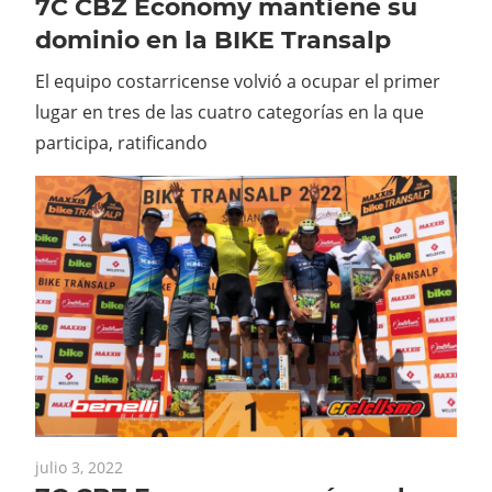
7C CBZ Economy mantiene su
dominio en la BIKE Transalp
El equipo costarricense volvió a ocupar el primer
lugar en tres de las cuatro categorías en la que
participa, ratificando
julio 3, 2022