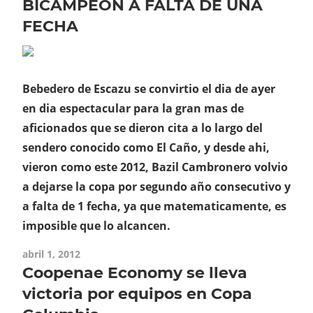
BICAMPEON A FALTA DE UNA
FECHA
Bebedero de Escazu se convirtio el dia de ayer
en dia espectacular para la gran mas de
aficionados que se dieron cita a lo largo del
sendero conocido como El Caño, y desde ahi,
vieron como este 2012, Bazil Cambronero volvio
a dejarse la copa por segundo año consecutivo y
a falta de 1 fecha, ya que matematicamente, es
imposible que lo alcancen.
abril 1, 2012
Coopenae Economy se lleva
victoria por equipos en Copa