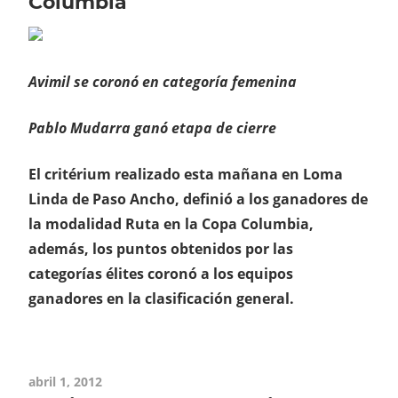
Columbia
Avimil se coronó en categoría femenina
Pablo Mudarra ganó etapa de cierre
El critérium realizado esta mañana en Loma
Linda de Paso Ancho, definió a los ganadores de
la modalidad Ruta en la Copa Columbia,
además, los puntos obtenidos por las
categorías élites coronó a los equipos
ganadores en la clasificación general.
abril 1, 2012