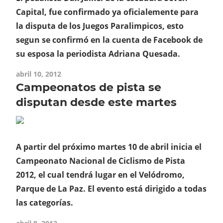
Capital, fue confirmado ya oficialemente para
la disputa de los Juegos Paralimpicos, esto
segun se confirmó en la cuenta de Facebook de
su esposa la periodista Adriana Quesada.
abril 10, 2012
Campeonatos de pista se
disputan desde este martes
A partir del próximo martes 10 de abril inicia el
Campeonato Nacional de Ciclismo de Pista
2012, el cual tendrá lugar en el Velódromo,
Parque de La Paz. El evento está dirigido a todas
las categorías.