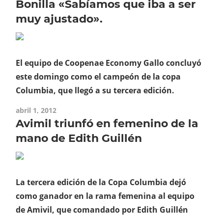
Bonilla «Sabíamos que iba a ser
muy ajustado».
El equipo de Coopenae Economy Gallo concluyó
este domingo como el campeón de la copa
Columbia, que llegó a su tercera edición.
abril 1, 2012
Avimil triunfó en femenino de la
mano de Edith Guillén
La tercera edición de la Copa Columbia dejó
como ganador en la rama femenina al equipo
de Amivil, que comandado por Edith Guillén