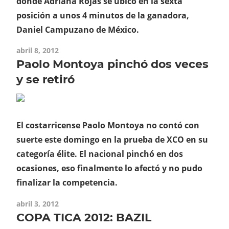
donde Adriana Rojas se ubicó en la sexta
posición a unos 4 minutos de la ganadora,
Daniel Campuzano de México.
abril 8, 2012
Paolo Montoya pinchó dos veces
y se retiró
El costarricense Paolo Montoya no contó con
suerte este domingo en la prueba de XCO en su
categoría élite. El nacional pinchó en dos
ocasiones, eso finalmente lo afectó y no pudo
finalizar la competencia.
abril 3, 2012
COPA TICA 2012: BAZIL