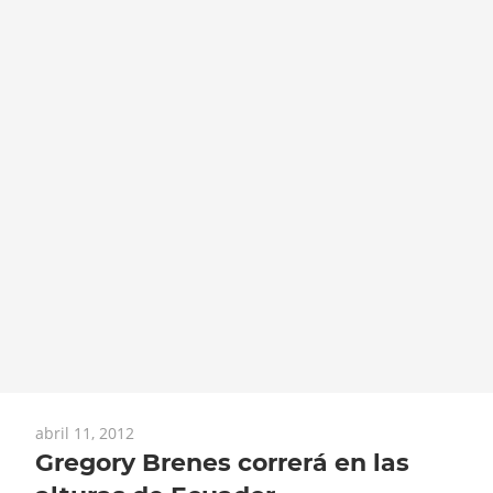
abril 11, 2012
Gregory Brenes correrá en las