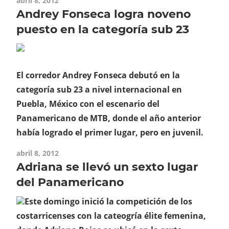
abril 8, 2012
Andrey Fonseca logra noveno
puesto en la categoría sub 23
El corredor Andrey Fonseca debutó en la
categoría sub 23 a nivel internacional en
Puebla, México con el escenario del
Panamericano de MTB, donde el año anterior
había logrado el primer lugar, pero en juvenil.
abril 8, 2012
Adriana se llevó un sexto lugar
del Panamericano
Este domingo inició la competición de los
costarricenses con la cateogría élite femenina,