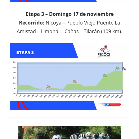
Etapa 3 – Domingo 17 de noviembre
Recorrido:
Nicoya – Pueblo Viejo Puente La
Amistad – Limonal – Cañas – Tilarán (109 km).