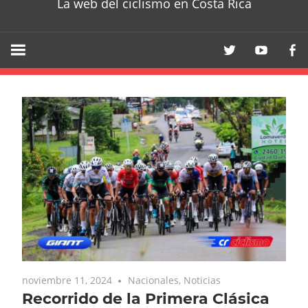
La web del ciclismo en Costa Rica
noviembre 11, 2024
Nacionales
,
Noticias
Recorrido de la Primera Clásica