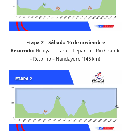
Etapa 2 – Sábado 16 de noviembre
Recorrido:
Nicoya – Jicaral – Lepanto – Río Grande
– Retorno – Nandayure (146 km).