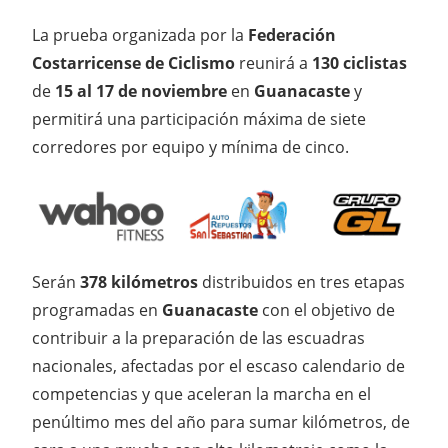
La prueba organizada por la
Federación
Costarricense de Ciclismo
reunirá a
130 ciclistas
de
15 al 17 de noviembre
en
Guanacaste
y
permitirá una participación máxima de siete
corredores por equipo y mínima de cinco.
Serán
378 kilómetros
distribuidos en tres etapas
programadas en
Guanacaste
con el objetivo de
contribuir a la preparación de las escuadras
nacionales, afectadas por el escaso calendario de
competencias y que aceleran la marcha en el
penúltimo mes del año para sumar kilómetros, de