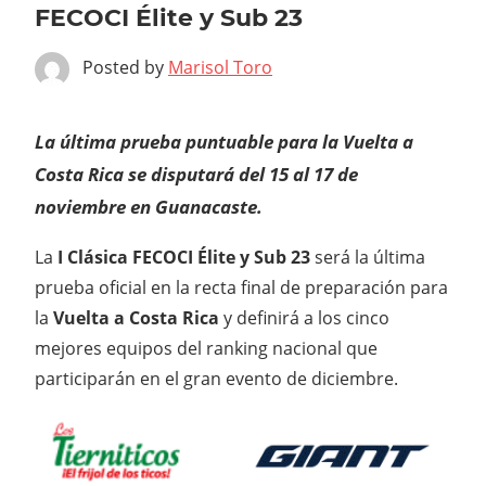
FECOCI Élite y Sub 23
Posted by
Marisol Toro
La última prueba puntuable para la Vuelta a
Costa Rica se disputará del 15 al 17 de
noviembre en Guanacaste.
La
I Clásica FECOCI Élite y Sub 23
será la última
prueba oficial en la recta final de preparación para
la
Vuelta a Costa Rica
y definirá a los cinco
mejores equipos del ranking nacional que
participarán en el gran evento de diciembre.