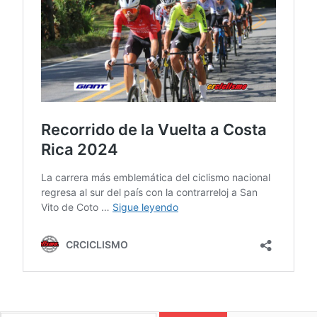
CICLISMO