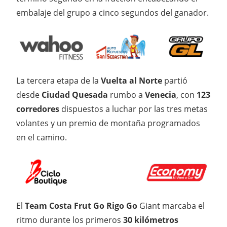
embalaje del grupo a cinco segundos del ganador.
La tercera etapa de la
Vuelta al Norte
partió
desde
Ciudad Quesada
rumbo a
Venecia
, con
123
corredores
dispuestos a luchar por las tres metas
volantes y un premio de montaña programados
en el camino.
El
Team Costa Frut Go Rigo Go
Giant marcaba el
ritmo durante los primeros
30 kilómetros