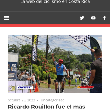
La web del ciclismo en Costa Rica
octubre 28, 2023
Uncategorized
Ricardo Rouillon fue el más