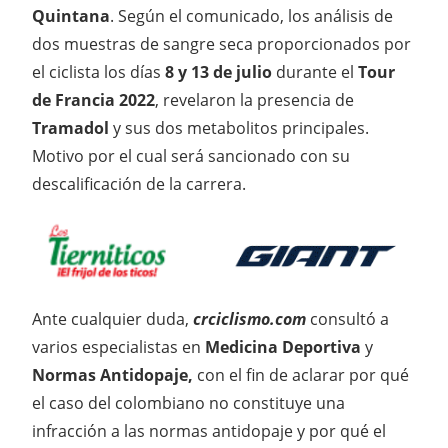
Quintana
. Según el comunicado, los análisis de
dos muestras de sangre seca proporcionados por
el ciclista los días
8 y 13 de julio
durante el
Tour
de Francia 2022
, revelaron la presencia de
Tramadol
y sus dos metabolitos principales.
Motivo por el cual será sancionado con su
descalificación de la carrera.
Ante cualquier duda,
crciclismo.com
consultó a
varios especialistas en
Medicina Deportiva
y
Normas Antidopaje,
con el fin de aclarar por qué
el caso del colombiano no constituye una
infracción a las normas antidopaje y por qué el