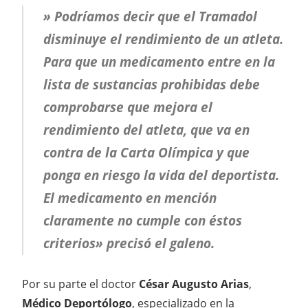
» Podríamos decir que el Tramadol
disminuye el rendimiento de un atleta.
Para que un medicamento entre en la
lista de sustancias prohibidas debe
comprobarse que mejora el
rendimiento del atleta, que va en
contra de la Carta Olímpica y que
ponga en riesgo la vida del deportista.
El medicamento en mención
claramente no cumple con éstos
criterios» precisó el galeno.
Por su parte el doctor
César Augusto Arias
,
Médico Deportólogo
, especializado en la