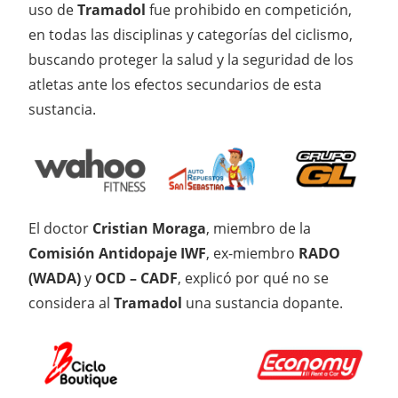
uso de
Tramadol
fue prohibido en competición,
en todas las disciplinas y categorías del ciclismo,
buscando proteger la salud y la seguridad de los
atletas ante los efectos secundarios de esta
sustancia.
El doctor
Cristian Moraga
, miembro de la
Comisión Antidopaje IWF
, ex-miembro
RADO
(WADA)
y
OCD – CADF
, explicó por qué no se
considera al
Tramadol
una sustancia dopante.