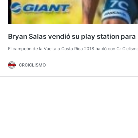
Bryan Salas vendió su play station para
El campeón de la Vuelta a Costa Rica 2018 habló con Cr Ciclismo 
CRCICLISMO