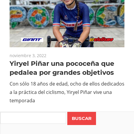
noviembre 3, 2022
Yiryel Piñar una pococeña que
pedalea por grandes objetivos
Con sólo 18 años de edad, ocho de ellos dedicados
a la práctica del ciclismo, Yiryel Piñar vive una
temporada
Search