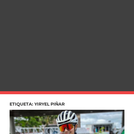
ETIQUETA:
YIRYEL PIÑAR