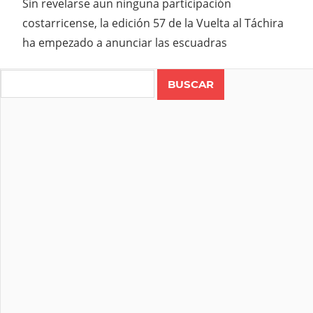
Sin revelarse aun ninguna participación
costarricense, la edición 57 de la Vuelta al Táchira
ha empezado a anunciar las escuadras
Search