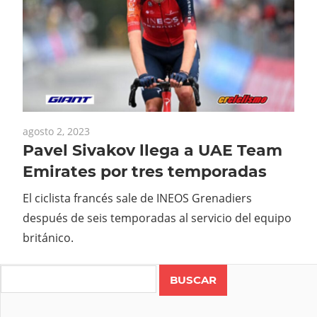
agosto 2, 2023
Pavel Sivakov llega a UAE Team
Emirates por tres temporadas
El ciclista francés sale de INEOS Grenadiers
después de seis temporadas al servicio del equipo
británico.
Search