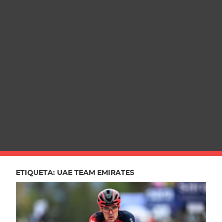
ETIQUETA:
UAE TEAM EMIRATES