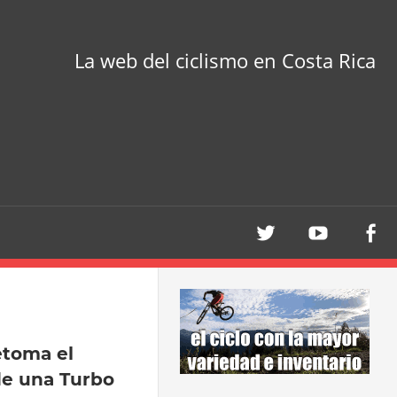
La web del ciclismo en Costa Rica
toma el
de una Turbo