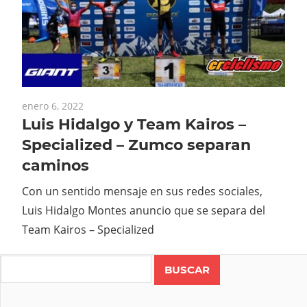
enero 6, 2022
Luis Hidalgo y Team Kairos –
Specialized – Zumco separan
caminos
Con un sentido mensaje en sus redes sociales,
Luis Hidalgo Montes anuncio que se separa del
Team Kairos – Specialized
Search