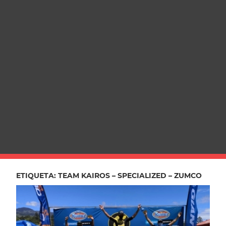
ETIQUETA:
TEAM KAIROS – SPECIALIZED – ZUMCO