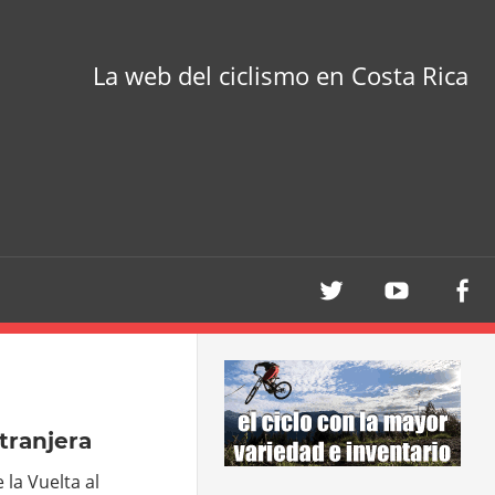
La web del ciclismo en Costa Rica
tranjera
 la Vuelta al