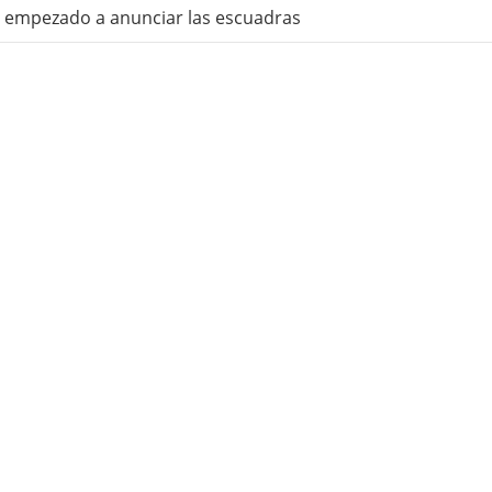
a empezado a anunciar las escuadras