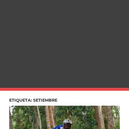
ETIQUETA:
SETIEMBRE