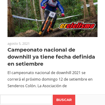
agosto 5, 2021
Campeonato nacional de
downhill ya tiene fecha definida
en setiembre
El campeonato nacional de downhill 2021 se
correrá el próximo domingo 12 de setiembre en
Senderos Colón. La Asociación de
Search