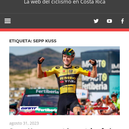
La web del ciclismo en Costa Rica
ETIQUETA:
SEPP KUSS
agosto 31, 2023