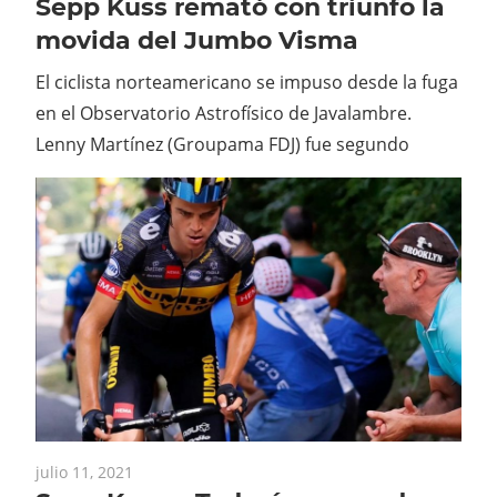
Sepp Kuss remató con triunfo la
movida del Jumbo Visma
El ciclista norteamericano se impuso desde la fuga
en el Observatorio Astrofísico de Javalambre.
Lenny Martínez (Groupama FDJ) fue segundo
julio 11, 2021