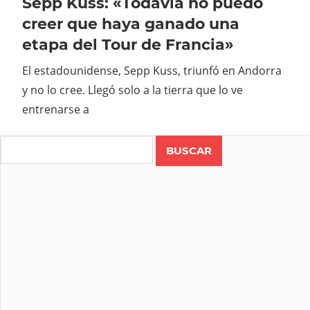
Sepp Kuss: «Todavía no puedo
creer que haya ganado una
etapa del Tour de Francia»
El estadounidense, Sepp Kuss, triunfó en Andorra
y no lo cree. Llegó solo a la tierra que lo ve
entrenarse a
Search