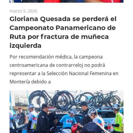
marzo 5, 2026
Gloriana Quesada se perderá el
Campeonato Panamericano de
Ruta por fractura de muñeca
izquierda
Por recomendación médica, la campeona
centroamericana de contrarreloj no podrá
representar a la Selección Nacional Femenina en
Montería debido a