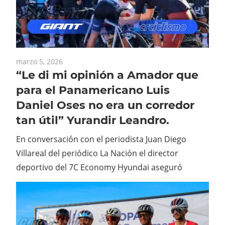
marzo 5, 2026
“Le di mi opinión a Amador que
para el Panamericano Luis
Daniel Oses no era un corredor
tan útil” Yurandir Leandro.
En conversación con el periodista Juan Diego
Villareal del periódico La Nación el director
deportivo del 7C Economy Hyundai aseguró