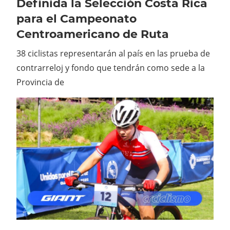
Definida la Selección Costa Rica
para el Campeonato
Centroamericano de Ruta
38 ciclistas representarán al país en las prueba de
contrarreloj y fondo que tendrán como sede a la
Provincia de