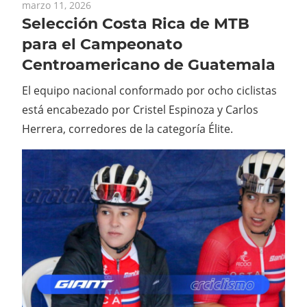
marzo 11, 2026
Selección Costa Rica de MTB
para el Campeonato
Centroamericano de Guatemala
El equipo nacional conformado por ocho ciclistas
está encabezado por Cristel Espinoza y Carlos
Herrera, corredores de la categoría Élite.