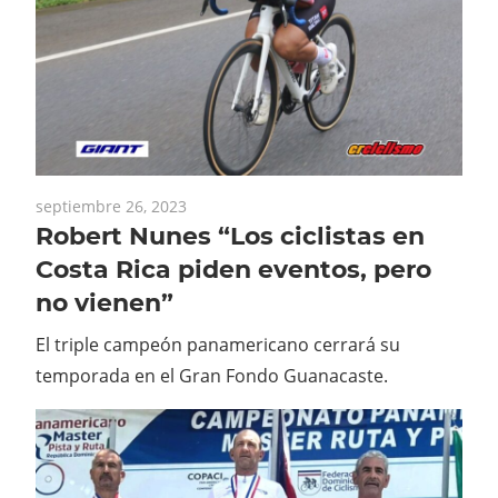
septiembre 26, 2023
Robert Nunes “Los ciclistas en
Costa Rica piden eventos, pero
no vienen”
El triple campeón panamericano cerrará su
temporada en el Gran Fondo Guanacaste.