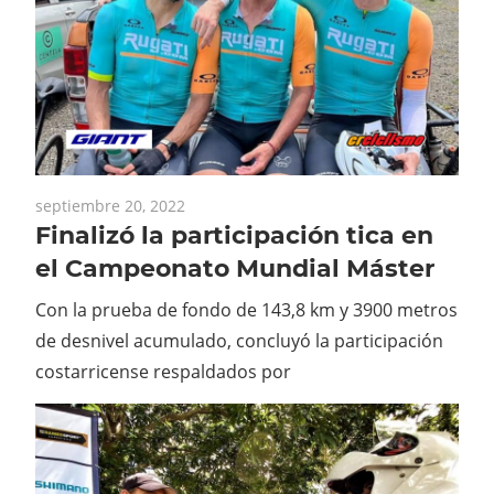
septiembre 20, 2022
Finalizó la participación tica en
el Campeonato Mundial Máster
Con la prueba de fondo de 143,8 km y 3900 metros
de desnivel acumulado, concluyó la participación
costarricense respaldados por