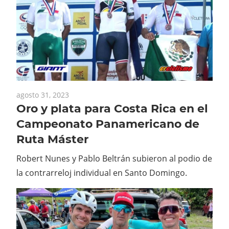
agosto 31, 2023
Oro y plata para Costa Rica en el
Campeonato Panamericano de
Ruta Máster
Robert Nunes y Pablo Beltrán subieron al podio de
la contrarreloj individual en Santo Domingo.