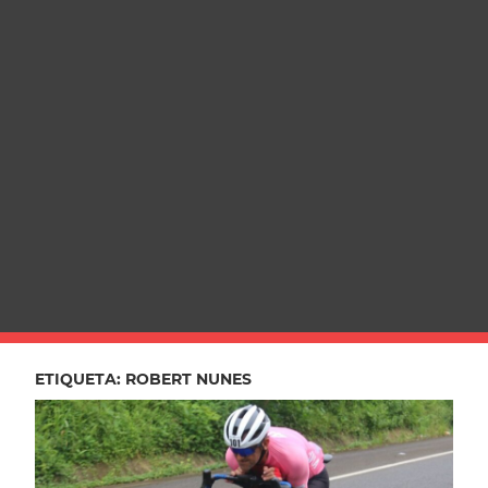
ETIQUETA:
ROBERT NUNES