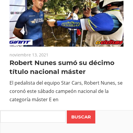
noviembre 13, 2021
Robert Nunes sumó su décimo
título nacional máster
El pedalista del equipo Star Cars, Robert Nunes, se
coronó este sábado campeón nacional de la
categoría máster E en
Search