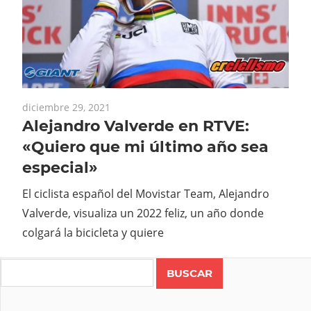
diciembre 29, 2021
Alejandro Valverde en RTVE:
«Quiero que mi último año sea
especial»
El ciclista español del Movistar Team, Alejandro
Valverde, visualiza un 2022 feliz, un año donde
colgará la bicicleta y quiere
Search