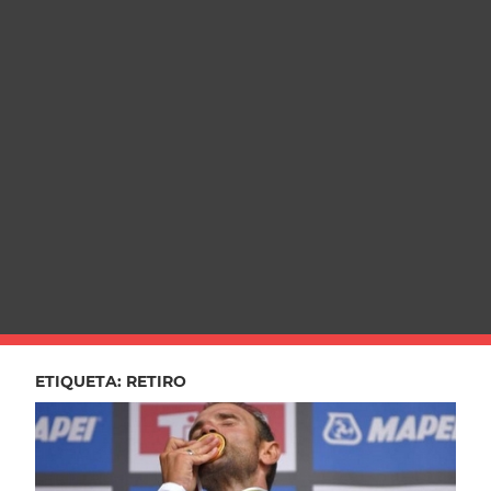
ETIQUETA:
RETIRO