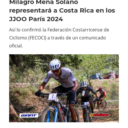
Milagro Mena Solano
representará a Costa Rica en los
JJOO París 2024
Así lo confirmó la Federación Costarricense de
Ciclismo (FECOCI) a través de un comunicado
oficial.