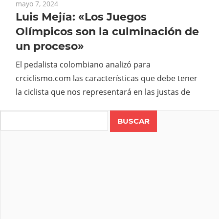
mayo 7, 2024
Luis Mejía: «Los Juegos
Olímpicos son la culminación de
un proceso»
El pedalista colombiano analizó para
crciclismo.com las características que debe tener
la ciclista que nos representará en las justas de
Search