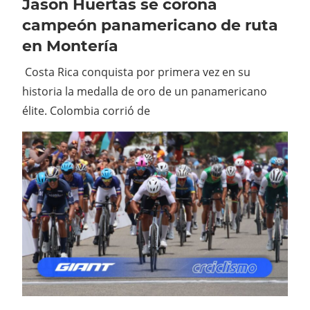
Jason Huertas se corona
campeón panamericano de ruta
en Montería
Costa Rica conquista por primera vez en su
historia la medalla de oro de un panamericano
élite. Colombia corrió de