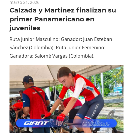
marzo 21, 2026
Calzada y Martinez finalizan su
primer Panamericano en
juveniles
Ruta Junior Masculino: Ganador: Juan Esteban
Sánchez (Colombia). Ruta Junior Femenino:
Ganadora: Salomé Vargas (Colombia).