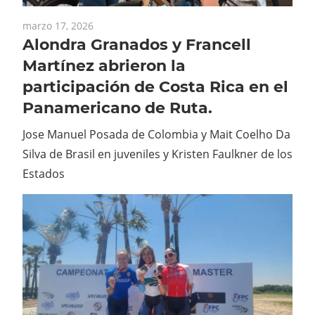
marzo 17, 2026
Alondra Granados y Francell
Martínez abrieron la
participación de Costa Rica en el
Panamericano de Ruta.
Jose Manuel Posada de Colombia y Mait Coelho Da
Silva de Brasil en juveniles y Kristen Faulkner de los
Estados