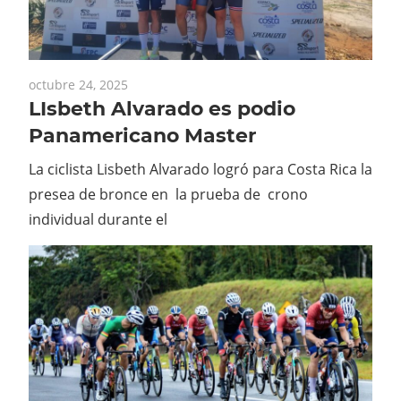
octubre 24, 2025
LIsbeth Alvarado es podio
Panamericano Master
La ciclista Lisbeth Alvarado logró para Costa Rica la
presea de bronce en la prueba de crono
individual durante el