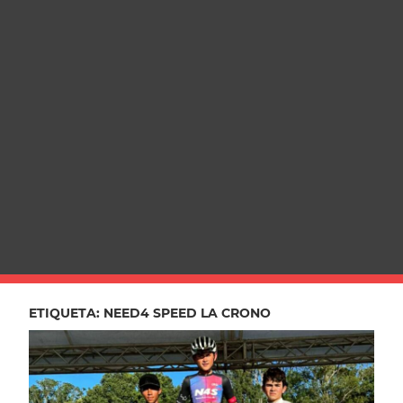
ETIQUETA:
NEED4 SPEED LA CRONO