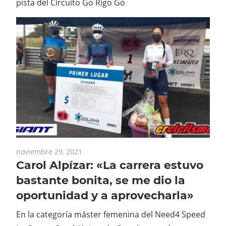
pista del Circuito Go Rigo Go
noviembre 29, 2021
Carol Alpízar: «La carrera estuvo
bastante bonita, se me dio la
oportunidad y a aprovecharla»
En la categoría máster femenina del Need4 Speed