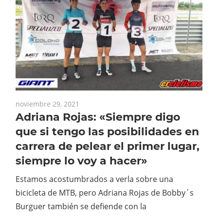
noviembre 29, 2021
Adriana Rojas: «Siempre digo
que si tengo las posibilidades en
carrera de pelear el primer lugar,
siempre lo voy a hacer»
Estamos acostumbrados a verla sobre una
bicicleta de MTB, pero Adriana Rojas de Bobby´s
Burguer también se defiende con la