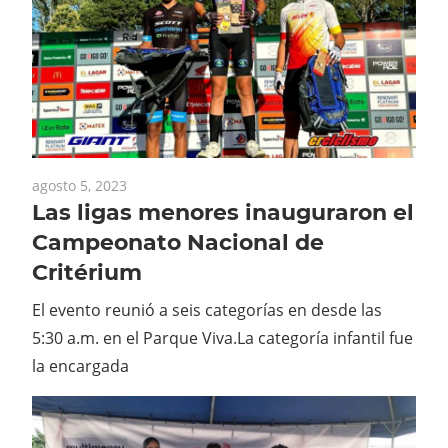
agosto 5, 2023
Las ligas menores inauguraron el
Campeonato Nacional de
Critérium
El evento reunió a seis categorías en desde las
5:30 a.m. en el Parque Viva.La categoría infantil fue
la encargada