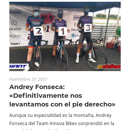
noviembre 29, 2021
Andrey Fonseca:
«Definitivamente nos
levantamos con el pie derecho»
Aunque su especialidad es la montaña, Andrey
Fonseca del Team Innova Bikes sorprendió en la