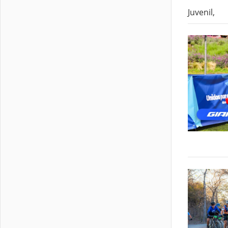
Juvenil,