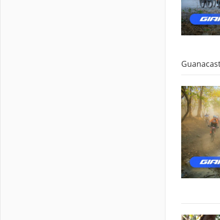
Guanacast