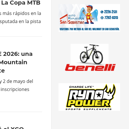
 La Copa MTB
s más rápidos en la
sputada en la pista
 2026: una
 Mountain
te
y 2 de mayo del
 inscripciones