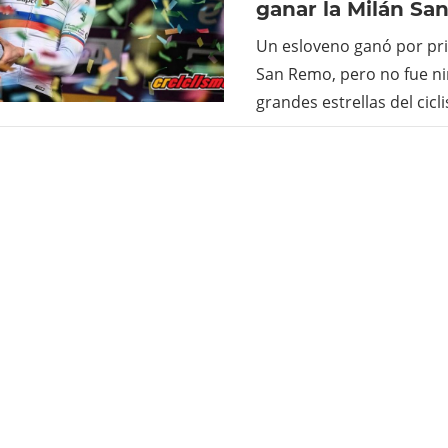
ganar la Milán Sa
Un esloveno ganó por pri
San Remo, pero no fue ni
grandes estrellas del cic