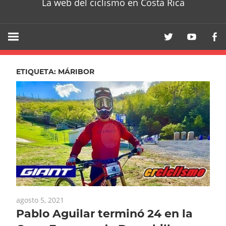
La web del ciclismo en Costa Rica
ETIQUETA:
MÁRIBOR
agosto 5, 2021
Pablo Aguilar terminó 24 en la