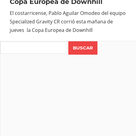
Copa Europea de Downhill
El costarricense, Pablo Aguilar Omodeo del equipo
Specialized Gravity CR corrió esta mañana de
jueves la Copa Europea de Downhill
Search