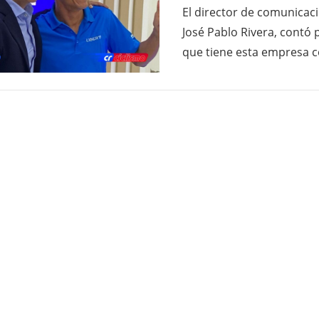
El director de comunicaci
José Pablo Rivera, contó 
que tiene esta empresa 